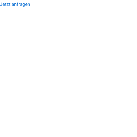
Jetzt anfragen