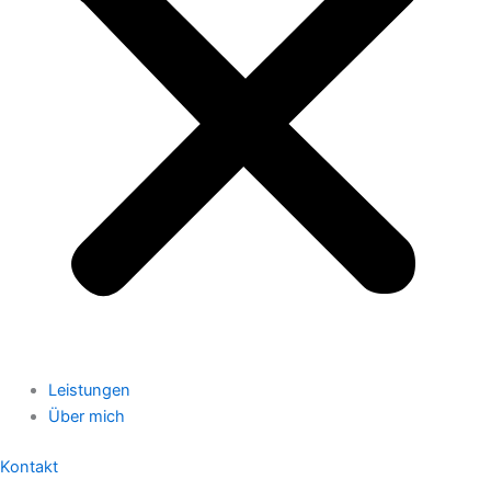
Leistungen
Über mich
Kontakt