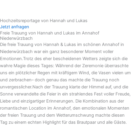
Hochzeitsreportage von Hannah und Lukas
Jetzt anfragen
Freie Trauung von Hannah und Lukas im Annahof
Niederwürzbach
Die freie Trauung von Hannah & Lukas im schönen Annahof in
Niederwürzbach war ein ganz besonderer Moment voller
Emotionen.Trotz des eher bescheidenen Wetters zeigte sich die
wahre Magie dieses Tages: Während der Zeremonie überraschte
uns ein plötzlicher Regen mit kräftigem Wind, die Vasen vielen um
und zerbrachen– doch genau das machte die Trauung noch
unvergesslicher.Nach der Trauung klarte der Himmel auf, und die
Sonne verwandelte die Feier in ein strahlendes Fest voller Freude,
Liebe und einzigartiger Erinnerungen. Die Kombination aus der
romantischen Location im Annahof, den emotionalen Momenten
der freien Trauung und dem Wetterumschwung machte diesen
Tag zu einem echten Highlight für das Brautpaar und alle Gäste.